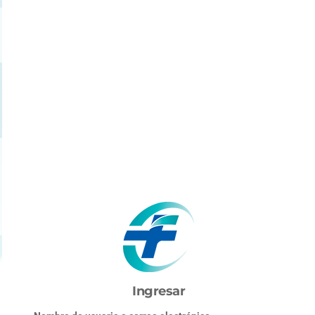
Ingresar