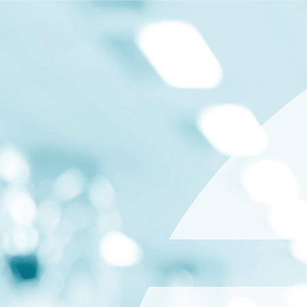
Saltar al contenido principal